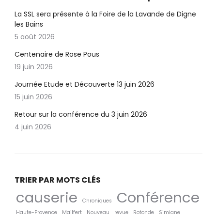
La SSL sera présente à la Foire de la Lavande de Digne
les Bains
5 août 2026
Centenaire de Rose Pous
19 juin 2026
Journée Etude et Découverte 13 juin 2026
15 juin 2026
Retour sur la conférence du 3 juin 2026
4 juin 2026
TRIER PAR MOTS CLÉS
causerie
Conférence
Chroniques
Haute-Provence
Mailfert
Nouveau
revue
Rotonde
Simiane