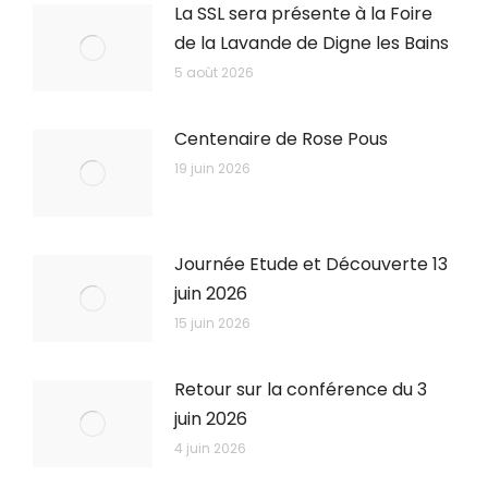
La SSL sera présente à la Foire
de la Lavande de Digne les Bains
5 août 2026
Centenaire de Rose Pous
19 juin 2026
Journée Etude et Découverte 13
juin 2026
15 juin 2026
Retour sur la conférence du 3
juin 2026
4 juin 2026