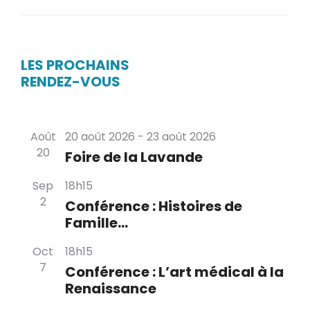
LES PROCHAINS
RENDEZ-VOUS
Août
20 août 2026
-
23 août 2026
20
Foire de la Lavande
Sep
18h15
2
Conférence : Histoires de
Famille…
Oct
18h15
7
Conférence : L’art médical à la
Renaissance