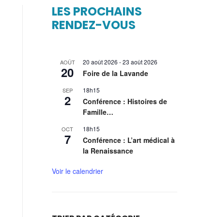
LES PROCHAINS
RENDEZ-VOUS
20 août 2026
-
23 août 2026
AOÛT
20
Foire de la Lavande
18h15
SEP
2
Conférence : Histoires de
Famille…
18h15
OCT
7
Conférence : L’art médical à
la Renaissance
Voir le calendrier