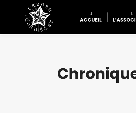
ACCUEIL
L’ASSOC
Chronique