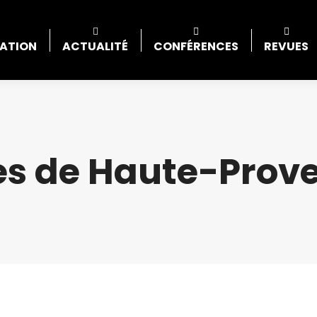
IATION
ACTUALITÉ
CONFÉRENCES
REVUES
s de Haute-Prov