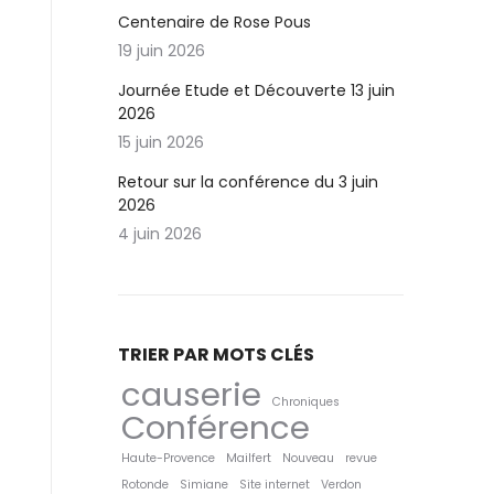
Centenaire de Rose Pous
19 juin 2026
Journée Etude et Découverte 13 juin
2026
15 juin 2026
Retour sur la conférence du 3 juin
2026
4 juin 2026
TRIER PAR MOTS CLÉS
causerie
Chroniques
Conférence
Haute-Provence
Mailfert
Nouveau
revue
Rotonde
Simiane
Site internet
Verdon