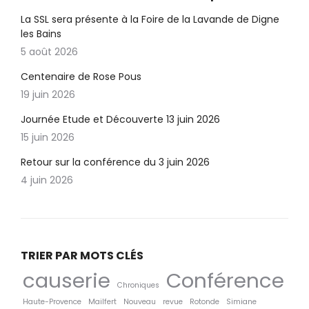
La SSL sera présente à la Foire de la Lavande de Digne
les Bains
5 août 2026
Centenaire de Rose Pous
19 juin 2026
Journée Etude et Découverte 13 juin 2026
15 juin 2026
Retour sur la conférence du 3 juin 2026
4 juin 2026
TRIER PAR MOTS CLÉS
causerie
Conférence
Chroniques
Haute-Provence
Mailfert
Nouveau
revue
Rotonde
Simiane