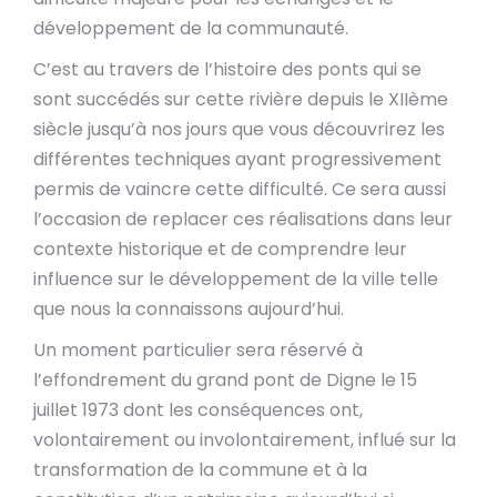
développement de la communauté.
C’est au travers de l’histoire des ponts qui se
sont succédés sur cette rivière depuis le XIIème
siècle jusqu’à nos jours que vous découvrirez les
différentes techniques ayant progressivement
permis de vaincre cette difficulté. Ce sera aussi
l’occasion de replacer ces réalisations dans leur
contexte historique et de comprendre leur
influence sur le développement de la ville telle
que nous la connaissons aujourd’hui.
Un moment particulier sera réservé à
l’effondrement du grand pont de Digne le 15
juillet 1973 dont les conséquences ont,
volontairement ou involontairement, influé sur la
transformation de la commune et à la