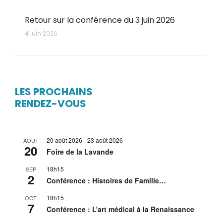
Retour sur la conférence du 3 juin 2026
4 juin 2026
LES PROCHAINS
RENDEZ-VOUS
20 août 2026
-
23 août 2026
AOÛT
20
Foire de la Lavande
18h15
SEP
2
Conférence : Histoires de Famille…
18h15
OCT
7
Conférence : L’art médical à la Renaissance