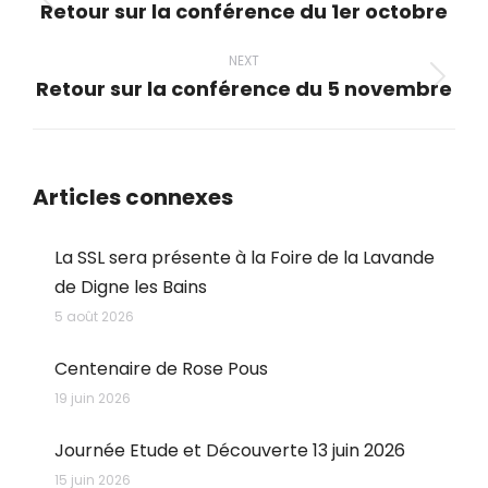
Retour sur la conférence du 1er octobre
Previous
post:
NEXT
Retour sur la conférence du 5 novembre
Next
post:
Articles connexes
La SSL sera présente à la Foire de la Lavande
de Digne les Bains
5 août 2026
Centenaire de Rose Pous
19 juin 2026
Journée Etude et Découverte 13 juin 2026
15 juin 2026