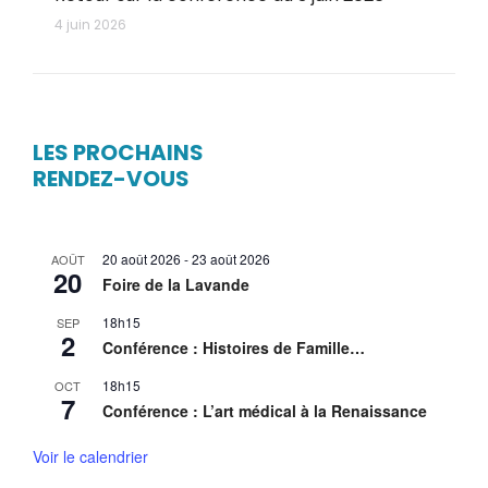
4 juin 2026
LES PROCHAINS
RENDEZ-VOUS
20 août 2026
-
23 août 2026
AOÛT
20
Foire de la Lavande
18h15
SEP
2
Conférence : Histoires de Famille…
18h15
OCT
7
Conférence : L’art médical à la Renaissance
Voir le calendrier