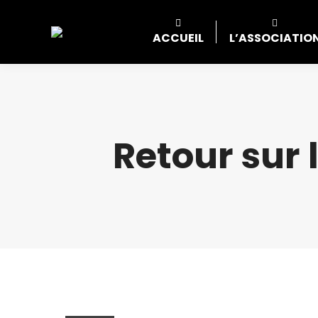
ACCUEIL
L’ASSOCIATIO
Retour sur