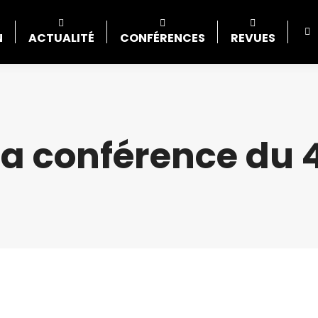
N
ACTUALITÉ
CONFÉRENCES
REVUES
 la conférence du 