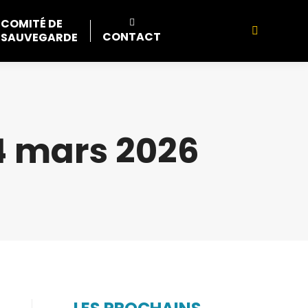
COMITÉ DE
Search:
CONTACT
SAUVEGARDE
4 mars 2026