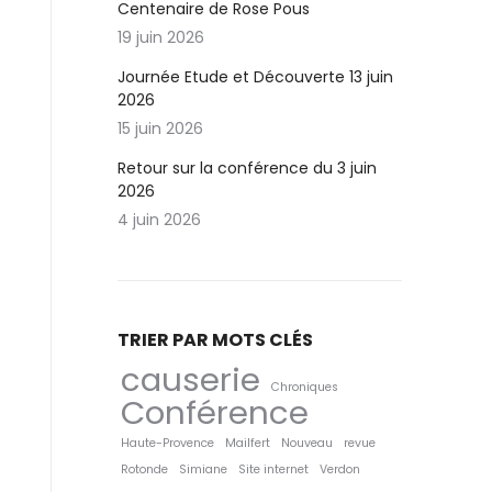
Centenaire de Rose Pous
19 juin 2026
Journée Etude et Découverte 13 juin
2026
15 juin 2026
Retour sur la conférence du 3 juin
2026
4 juin 2026
TRIER PAR MOTS CLÉS
causerie
Chroniques
Conférence
Haute-Provence
Mailfert
Nouveau
revue
Rotonde
Simiane
Site internet
Verdon