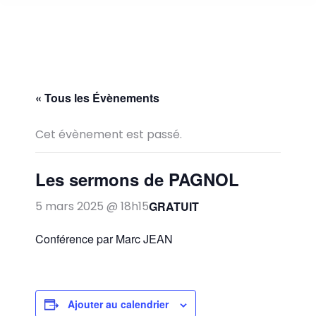
« Tous les Évènements
Cet évènement est passé.
Les sermons de PAGNOL
GRATUIT
5 mars 2025 @ 18h15
Conférence par Marc JEAN
Ajouter au calendrier