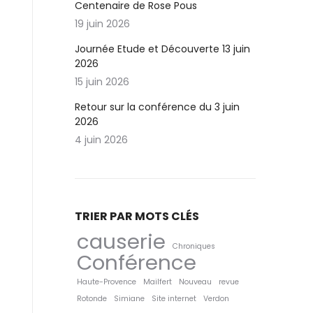
Centenaire de Rose Pous
19 juin 2026
Journée Etude et Découverte 13 juin
2026
15 juin 2026
Retour sur la conférence du 3 juin
2026
4 juin 2026
TRIER PAR MOTS CLÉS
causerie
Chroniques
Conférence
Haute-Provence
Mailfert
Nouveau
revue
Rotonde
Simiane
Site internet
Verdon