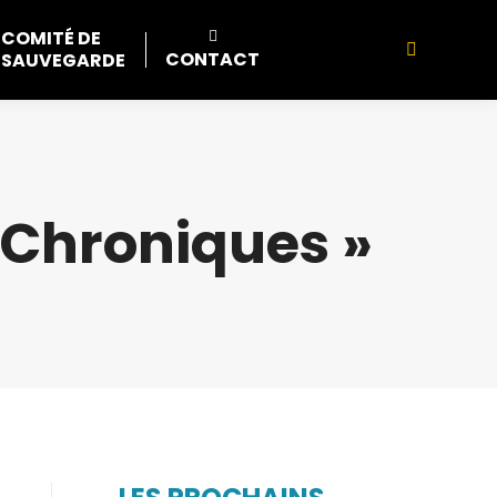
COMITÉ DE
Search:
CONTACT
SAUVEGARDE
 Chroniques »