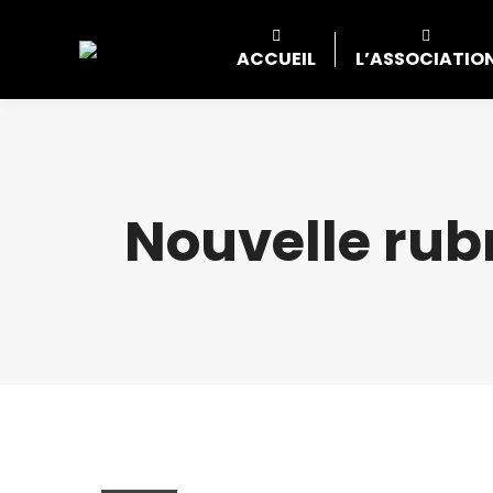
ACCUEIL
L’ASSOCIATIO
Nouvelle rub