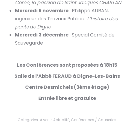
Corée, la passion de Saint Jacques CHASTAN
Mercredi 5 novembre
: Philippe AURAN,
ingénieur des Travaux Publics :
L’histoire des
ponts de Digne
Mercredi 3 décembre
: Spécial Comité de
Sauvegarde
Les Conférences sont proposées à 18h15
Salle de l’Abbé FERAUD à Digne-Les-Bains
Centre Desmichels (3ème étage)
Entrée libre et gratuite
Categories:
À venir
,
Actualité
,
Conférences / Causeries