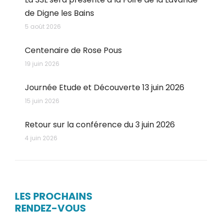
de Digne les Bains
5 août 2026
Centenaire de Rose Pous
19 juin 2026
Journée Etude et Découverte 13 juin 2026
15 juin 2026
Retour sur la conférence du 3 juin 2026
4 juin 2026
LES PROCHAINS
RENDEZ-VOUS