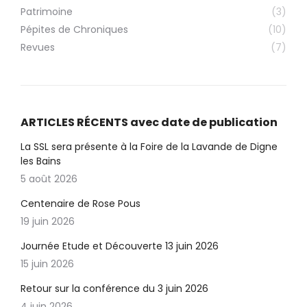
Patrimoine
(3)
Pépites de Chroniques
(10)
Revues
(7)
ARTICLES RÉCENTS avec date de publication
La SSL sera présente à la Foire de la Lavande de Digne
les Bains
5 août 2026
Centenaire de Rose Pous
19 juin 2026
Journée Etude et Découverte 13 juin 2026
15 juin 2026
Retour sur la conférence du 3 juin 2026
4 juin 2026