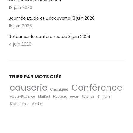
19 juin 2026
Journée Etude et Découverte 13 juin 2026
15 juin 2026
Retour sur la conférence du 3 juin 2026
4 juin 2026
TRIER PAR MOTS CLÉS
causerie
Conférence
Chroniques
Haute-Provence
Mailfert
Nouveau
revue
Rotonde
Simiane
Site internet
Verdon