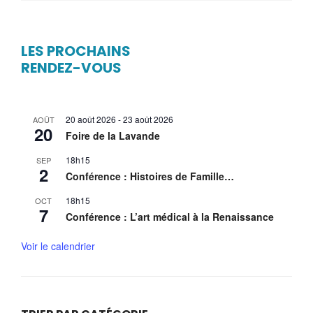
LES PROCHAINS
RENDEZ-VOUS
20 août 2026
-
23 août 2026
AOÛT
20
Foire de la Lavande
18h15
SEP
2
Conférence : Histoires de Famille…
18h15
OCT
7
Conférence : L’art médical à la Renaissance
Voir le calendrier