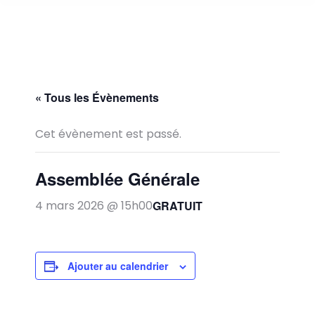
« Tous les Évènements
Cet évènement est passé.
Assemblée Générale
GRATUIT
4 mars 2026 @ 15h00
Ajouter au calendrier