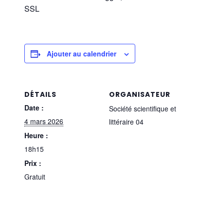
SSL
Ajouter au calendrier
DÉTAILS
ORGANISATEUR
Date :
Société scientifique et
4 mars 2026
littéraire 04
Heure :
18h15
Prix :
Gratuit