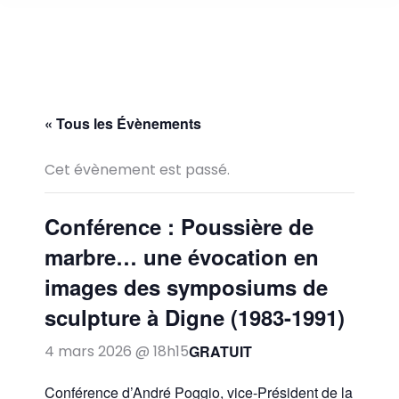
« Tous les Évènements
Cet évènement est passé.
Conférence : Poussière de
marbre… une évocation en
images des symposiums de
sculpture à Digne (1983-1991)
GRATUIT
4 mars 2026 @ 18h15
Conférence d’André Poggio, vice-Président de la