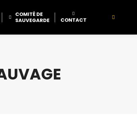
COMITÉ DE
Search:
CONTACT
SAUVEGARDE
 SAUVAGE