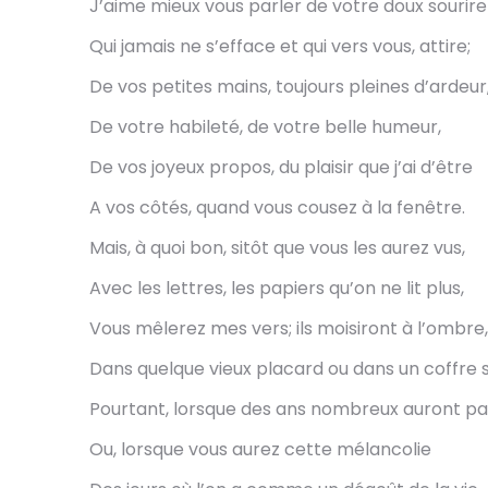
J’aime mieux vous parler de votre doux sourire
Qui jamais ne s’efface et qui vers vous, attire;
De vos petites mains, toujours pleines d’ardeur
De votre habileté, de votre belle humeur,
De vos joyeux propos, du plaisir que j’ai d’être
A vos côtés, quand vous cousez à la fenêtre.
Mais, à quoi bon, sitôt que vous les aurez vus,
Avec les lettres, les papiers qu’on ne lit plus,
Vous mêlerez mes vers; ils moisiront à l’ombre,
Dans quelque vieux placard ou dans un coffre
Pourtant, lorsque des ans nombreux auront pa
Ou, lorsque vous aurez cette mélancolie