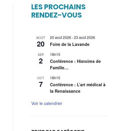
LES PROCHAINS
RENDEZ-VOUS
20 août 2026
-
23 août 2026
AOÛT
20
Foire de la Lavande
18h15
SEP
2
Conférence : Histoires de
Famille…
18h15
OCT
7
Conférence : L’art médical à
la Renaissance
Voir le calendrier