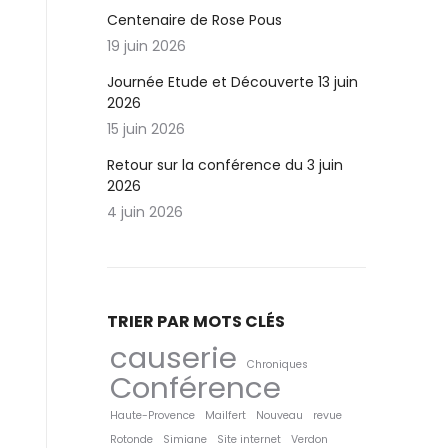
Centenaire de Rose Pous
19 juin 2026
Journée Etude et Découverte 13 juin
2026
15 juin 2026
Retour sur la conférence du 3 juin
2026
4 juin 2026
TRIER PAR MOTS CLÉS
causerie
Chroniques
Conférence
Haute-Provence
Mailfert
Nouveau
revue
Rotonde
Simiane
Site internet
Verdon